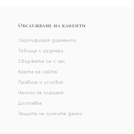
Обслужване на клиенти
Сертификат диаманти
Таблица с размери
Свържете се с нас
Карта на сайта
Правила и условия
Начини на плащане
Доставка
Защита на личните данни