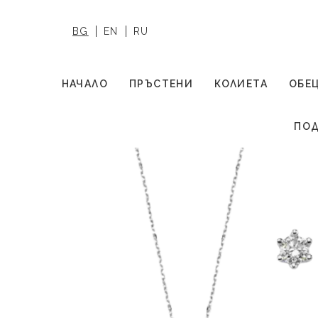
BG
EN
RU
НАЧАЛО
ПРЪСТЕНИ
КОЛИЕТА
ОБЕ
ПОД