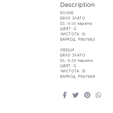
Description
КОЛИЕ
БЯЛО ЗЛАТО
D1: 0.10 карата
ЦВЯТ: G
ЧИСТОТА: SI
БАРКОД: Р807662
ОБЕЦИ
БЯЛО ЗЛАТО
D1: 0.20 карата
ЦВЯТ: G
ЧИСТОТА: SI
БАРКОД: Р807668