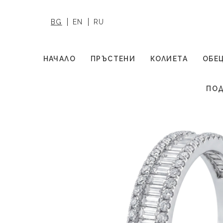
BG
EN
RU
НАЧАЛО
ПРЪСТЕНИ
КОЛИЕТА
ОБЕ
ПОД