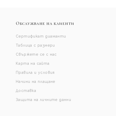
Обслужване на клиенти
Сертификат диаманти
Таблица с размери
Свържете се с нас
Карта на сайта
Правила и условия
Начини на плащане
Доставка
Защита на личните данни