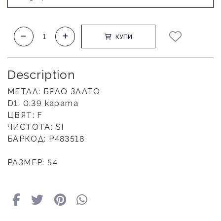
КУПИ
Description
МЕТАЛ: БЯЛО ЗЛАТО
D1: 0.39 карата
ЦВЯТ: F
ЧИСТОТА: SI
БАРКОД: P483518
РАЗМЕР: 54