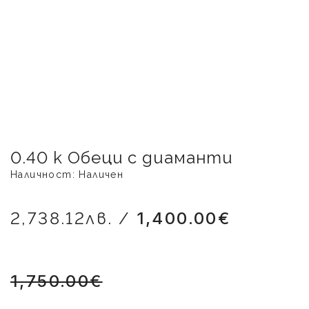
0.40 k Обеци с диаманти
Наличност: Наличен
2,738.12лв. /
1,400.00€
1,750.00€