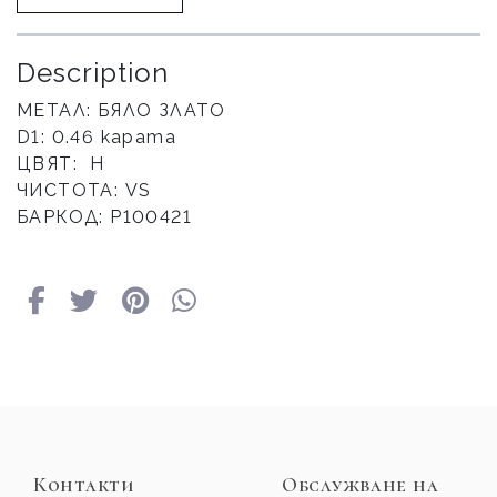
Description
МЕТАЛ: БЯЛО ЗЛАТО
D1: 0.46 карата
ЦВЯТ: H
ЧИСТОТА: VS
БАРКОД: P100421
Контакти
Обслужване на