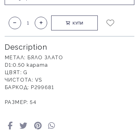
КУПИ
Description
МЕТАЛ: БЯЛО ЗЛАТО
D1:0.50 карата
ЦВЯТ: G
ЧИСТОТА: VS
БАРКОД: Р299681
РАЗМЕР: 54