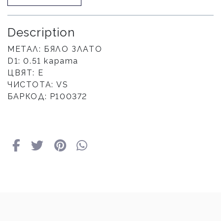
Description
МЕТАЛ: БЯЛО ЗЛАТО
D1: 0.51 карата
ЦВЯТ: E
ЧИСТОТА: VS
БАРКОД: P100372