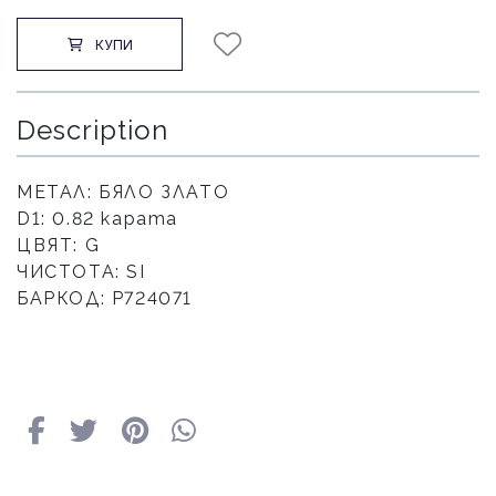
КУПИ
Description
МЕТАЛ: БЯЛО ЗЛАТО
D1: 0.82 карата
ЦВЯТ: G
ЧИСТОТА: SI
БАРКОД: Р724071