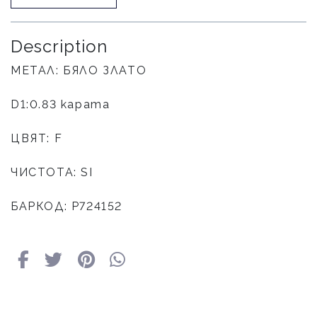
Description
МЕТАЛ: БЯЛО ЗЛАТО
D1:0.83 карата
ЦВЯТ: F
ЧИСТОТА: SI
БАРКОД: Р724152