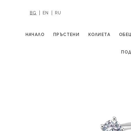
BG
EN
RU
НАЧАЛО
ПРЪСТЕНИ
КОЛИЕТА
ОБЕ
ПОД