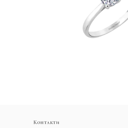
Контакти