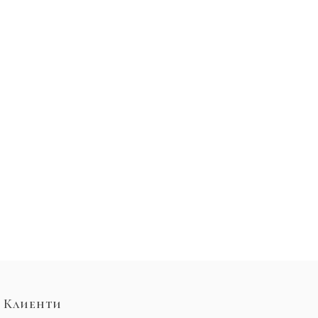
Клиенти