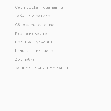
Сертификат диаманти
Таблица с размери
Свържете се с нас
Карта на сайта
Правила и условия
Начини на плащане
Доставка
Защита на личните данни