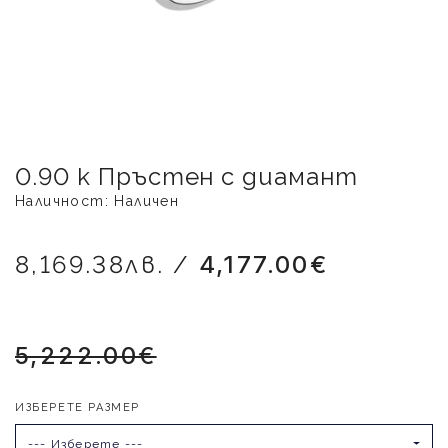
0.90 к Пръстен с диамант
Наличност: Наличен
8,169.38лв. /
4,177.00€
5,222.00€
ИЗБЕРЕТЕ РАЗМЕР
--- Изберете ---