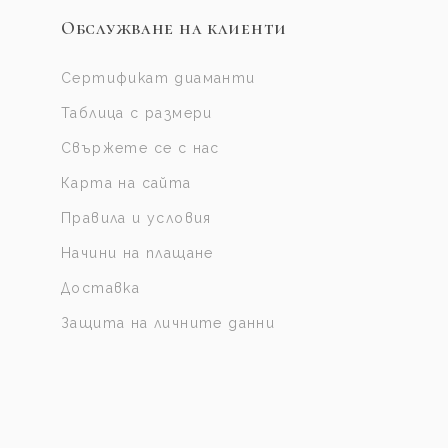
Обслужване на клиенти
Сертификат диаманти
Таблица с размери
Свържете се с нас
Карта на сайта
Правила и условия
Начини на плащане
Доставка
Защита на личните данни