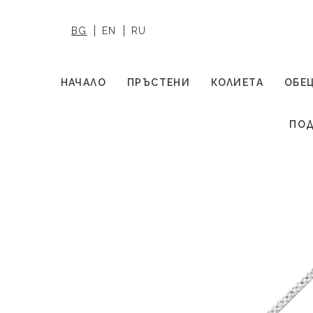
BG
EN
RU
НАЧАЛО
ПРЪСТЕНИ
КОЛИЕТА
ОБЕ
ПОД