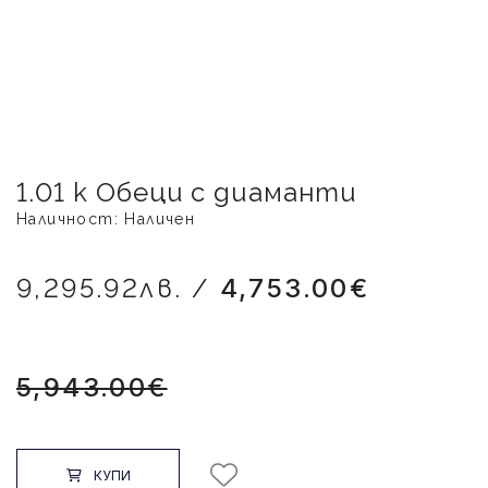
1.01 k Обеци с диаманти
Наличност: Наличен
9,295.92лв. /
4,753.00€
5,943.00€
КУПИ