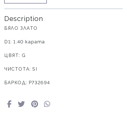
Description
БЯЛО ЗЛАТО
D1: 1.40 карата
ЦВЯТ: G
ЧИСТОТА: SI
БАРКОД: P732694