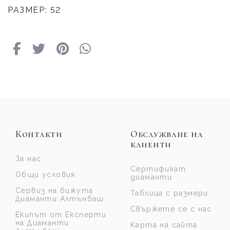
РАЗМЕР: 52
Контакти
Обслужване на
клиенти
За нас
Сертификат
Общи условия
диаманти
Сервиз на бижута
Таблица с размери
Диаманти Алтънбаш
Свържете се с нас
Екипът от Експерти
на Диаманти
Карта на сайта