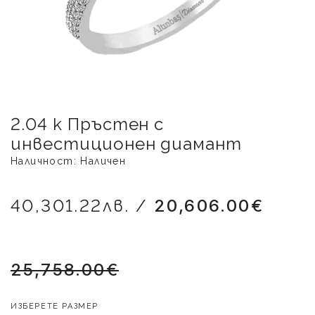
2.04 к Пръстен с
инвестиционен диамант
Наличност: Наличен
40,301.22лв. /
20,606.00€
25,758.00€
ИЗБЕРЕТЕ РАЗМЕР