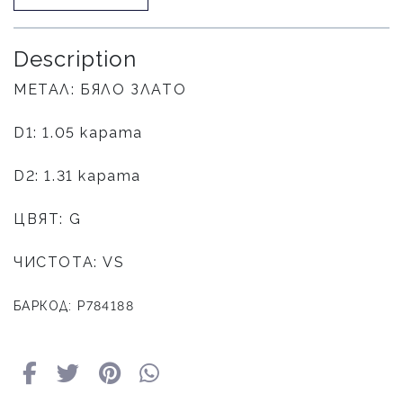
Description
МЕТАЛ: БЯЛО ЗЛАТО
D1: 1.05 карата
D2: 1.31 карата
ЦВЯТ: G
ЧИСТОТА: VS
БАРКОД: P784188