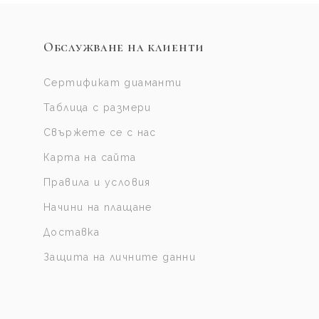
Обслужване на клиенти
Сертификат диаманти
Таблица с размери
Свържете се с нас
Карта на сайта
Правила и условия
Начини на плащане
Доставка
Защита на личните данни