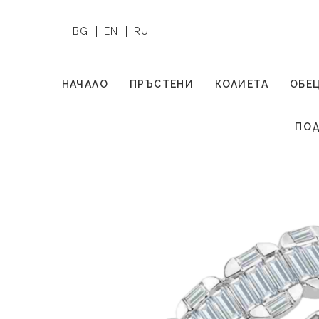
BG
EN
RU
НАЧАЛО
ПРЪСТЕНИ
КОЛИЕТА
ОБЕ
ПОД