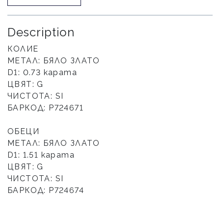
Description
КОЛИЕ
МЕТАЛ: БЯЛО ЗЛАТО
D1: 0.73 карата
ЦВЯТ: G
ЧИСТОТА: SI
БАРКОД: P724671
ОБЕЦИ
МЕТАЛ: БЯЛО ЗЛАТО
D1: 1.51 карата
ЦВЯТ: G
ЧИСТОТА: SI
БАРКОД: P724674