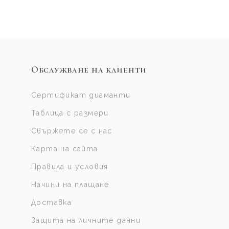
Обслужване на клиенти
Сертификат диаманти
Таблица с размери
Свържете се с нас
Карта на сайта
Правила и условия
Начини на плащане
Доставка
Защита на личните данни