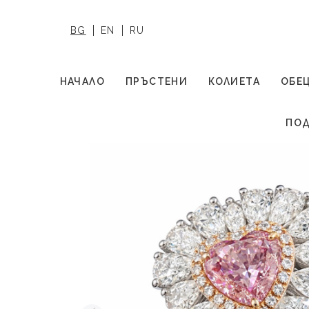
BG
EN
RU
НАЧАЛО
ПРЪСТЕНИ
КОЛИЕТА
ОБЕ
ПОД