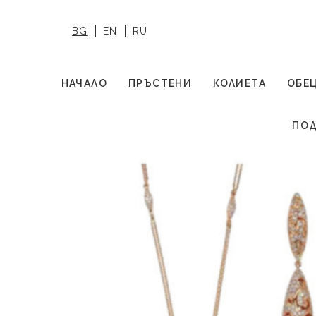
BG
EN
RU
НАЧАЛО
ПРЪСТЕНИ
КОЛИЕТА
ОБЕ
ПОД