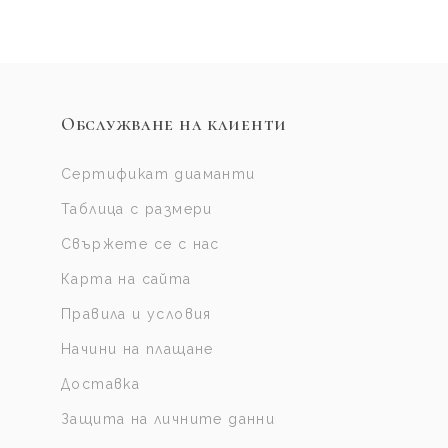
Обслужване на клиенти
Сертификат диаманти
Таблица с размери
Свържете се с нас
Карта на сайта
Правила и условия
Начини на плащане
Доставка
Защита на личните данни