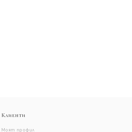
Клиенти
Моят профил