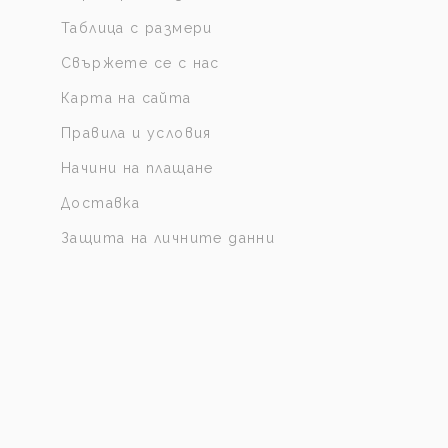
Таблица с размери
Свържете се с нас
Карта на сайта
Правила и условия
Начини на плащане
Доставка
Защита на личните данни