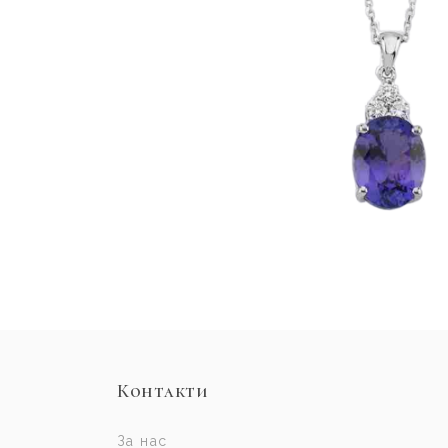
Контакти
За нас