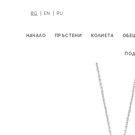
BG
EN
RU
НАЧАЛО
ПРЪСТЕНИ
КОЛИЕТА
ОБЕ
ПОД