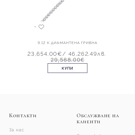
9.12 K ДИАМАНТЕНА ГРИВНА
23,654.00€
/ 46,262.49лв.
29,568.00€
КУПИ
Контакти
Обслужване на
клиенти
За нас