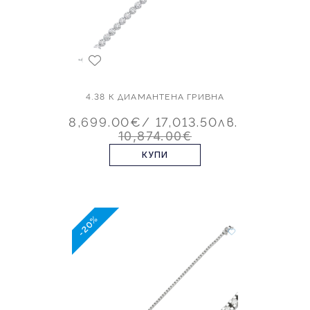
4.38 К ДИАМАНТЕНА ГРИВНА
8,699.00€
/ 17,013.50лв.
10,874.00€
КУПИ
-20%