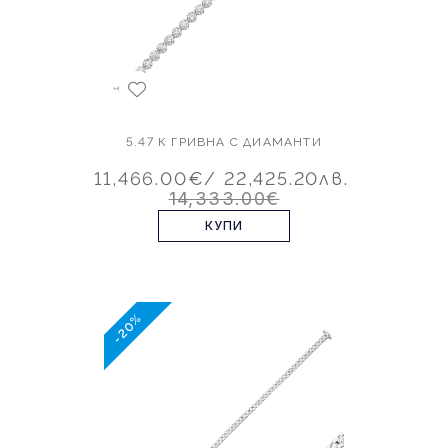
5.47 К ГРИВНА С ДИАМАНТИ
11,466.00€
/ 22,425.20лв.
14,333.00€
КУПИ
-20%