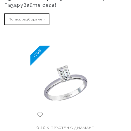
Пазарувайте сега!
По подразбиране
-20%
0.40 К ПРЪСТЕН С ДИАМАНТ