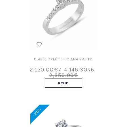
0.42 К ПРЪСТЕН С ДИАМАНТИ
2,120.00€
/ 4,146.30лв.
2,650.00€
КУПИ
-20%