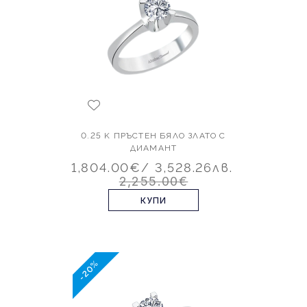
0.25 K ПРЪСТЕН БЯЛО ЗЛАТО С
ДИАМАНТ
1,804.00€
/ 3,528.26лв.
2,255.00€
КУПИ
-20%