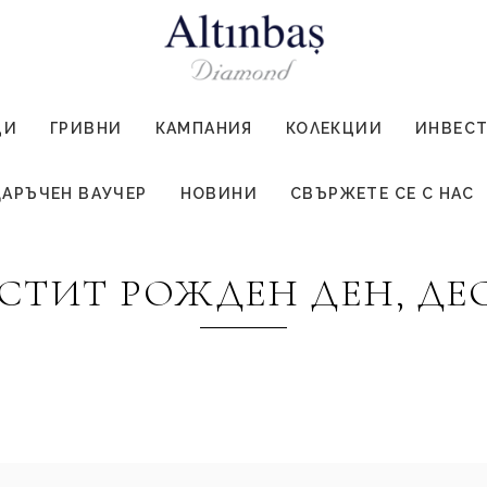
ЦИ
ГРИВНИ
КАМПАНИЯ
КОЛЕКЦИИ
ИНВЕС
АРЪЧЕН ВАУЧЕР
НОВИНИ
СВЪРЖЕТЕ СЕ С НАС
СТИТ РОЖДЕН ДЕН, ДЕ