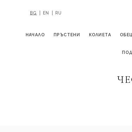
BG
EN
RU
НАЧАЛО
ПРЪСТЕНИ
КОЛИЕТА
ОБЕ
ПОД
ЧЕ