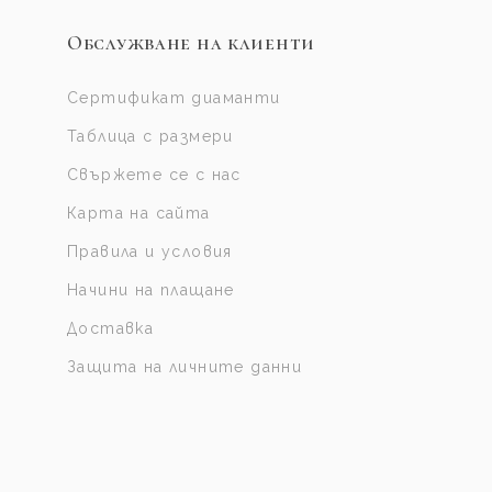
Обслужване на клиенти
Сертификат диаманти
Таблица с размери
Свържете се с нас
Карта на сайта
Правила и условия
Начини на плащане
Доставка
Защита на личните данни