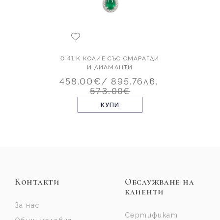
0.41 K КОЛИЕ СЪС СМАРАГДИ
И ДИАМАНТИ
458.00€
/ 895.76лв.
573.00€
КУПИ
Контакти
Обслужване на
клиенти
За нас
Сертификат