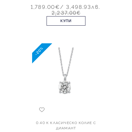
1,789.00€
/ 3,498.93лв.
2,237.00€
КУПИ
-20%
0.40 К КЛАСИЧЕСКО КОЛИЕ С
ДИАМАНТ