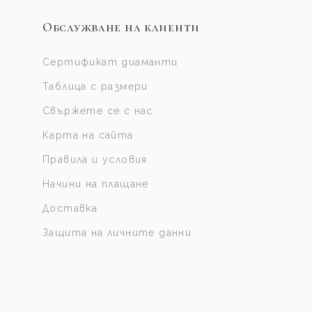
Обслужване на клиенти
Сертификат диаманти
Таблица с размери
Свържете се с нас
Карта на сайта
Правила и условия
Начини на плащане
Доставка
Защита на личните данни