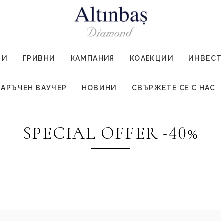
ЦИ
ГРИВНИ
КАМПАНИЯ
КОЛЕКЦИИ
ИНВЕС
АРЪЧЕН ВАУЧЕР
НОВИНИ
СВЪРЖЕТЕ СЕ С НАС
SPECIAL OFFER -40%