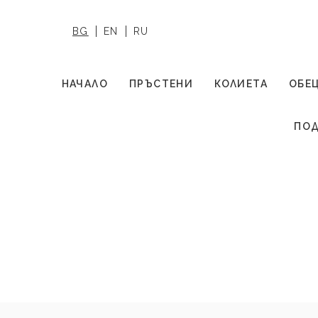
BG
EN
RU
НАЧАЛО
ПРЪСТЕНИ
КОЛИЕТА
ОБЕ
ПОД