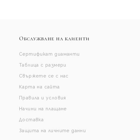
Обслужване на клиенти
Сертификат диаманти
Таблица с размери
Свържете се с нас
Карта на сайта
Правила и условия
Начини на плащане
Доставка
Защита на личните данни