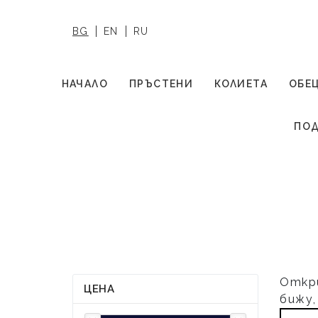
BG
EN
RU
НАЧАЛО
ПРЪСТЕНИ
КОЛИЕТА
ОБЕ
ПОД
Откр
ЦЕНА
бижу,