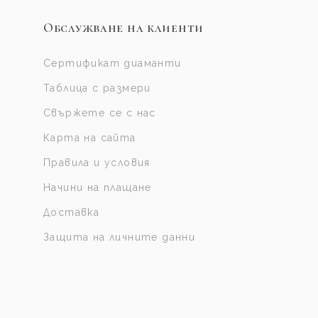
Обслужване на клиенти
Сертификат диаманти
Таблица с размери
Свържете се с нас
Карта на сайта
Правила и условия
Начини на плащане
Доставка
Защита на личните данни