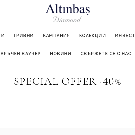
ЦИ
ГРИВНИ
КАМПАНИЯ
КОЛЕКЦИИ
ИНВЕС
АРЪЧЕН ВАУЧЕР
НОВИНИ
СВЪРЖЕТЕ СЕ С НАС
SPECIAL OFFER -40%