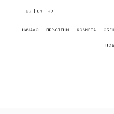
BG
EN
RU
НАЧАЛО
ПРЪСТЕНИ
КОЛИЕТА
ОБЕ
ПОД